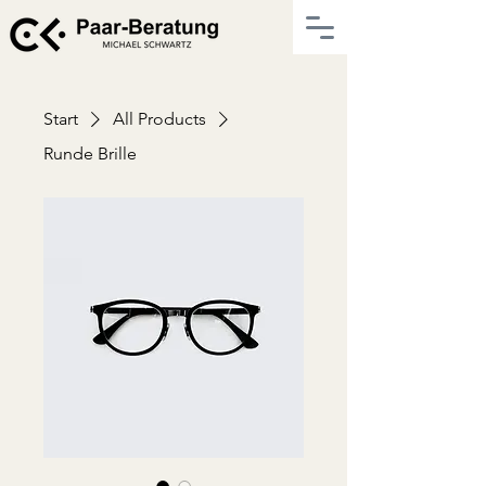
Start
All Products
Runde Brille